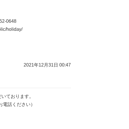
2-0648
/holiday/
2021年12月31日 00:47
ただいております。
お電話ください）