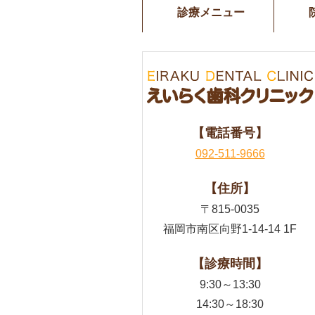
診療メニュー
【電話番号】
092-511-9666
【住所】
〒815-0035
福岡市南区向野1-14-14 1F
【診療時間】
9:30～13:30
14:30～18:30