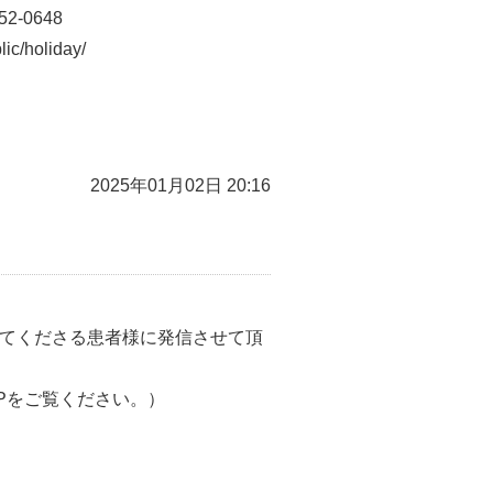
2-0648
/holiday/
2025年01月02日 20:16
みてくださる患者様に発信させて頂
Pをご覧ください。）