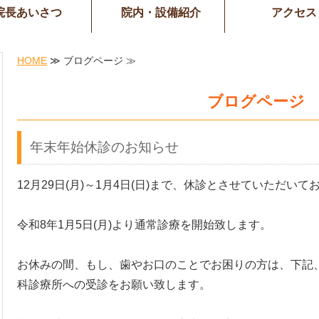
院長あいさつ
院内・設備紹介
アクセス
HOME
≫ ブログページ ≫
ブログページ
年末年始休診のお知らせ
12月29日(月)～1月4日(日)まで、休診とさせていただい
令和8年1月5日(月)より通常診療を開始致します。
お休みの間、もし、歯やお口のことでお困りの方は、下記
科診療所への受診をお願い致します。