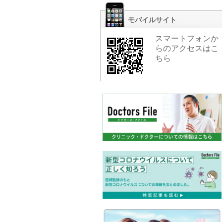
モバイルサイト
スマートフォンか
らのアクセスはこ
ちら