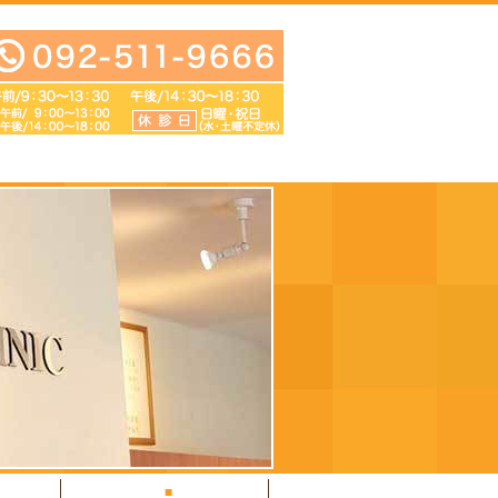
目指す えいらく歯科クリニック