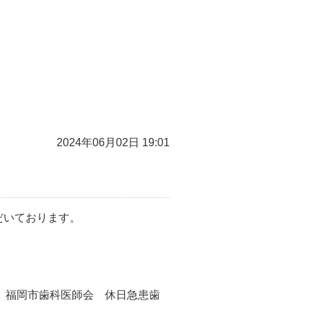
2024年06月02日 19:01
ただいております。
、福岡市歯科医師会 休日急患歯