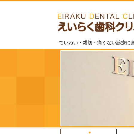
ていねい・親切・痛くない診療に