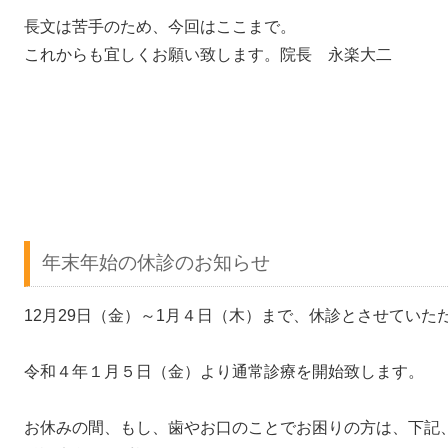
長文は苦手のため、今回はここまで。
これからも宜しくお願い致します。院長 永楽大二
年末年始の休診のお知らせ
12月29日（金）～1月４日（木）まで、休診とさせてい
令和４年１月５日（金）より通常診療を開始致します。
お休みの間、もし、歯やお口のことでお困りの方は、下記